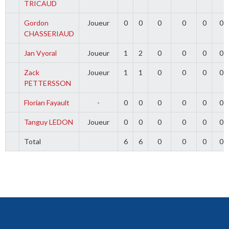
TRICAUD
Gordon
Joueur
0
0
0
0
0
0
CHASSERIAUD
Jan Vyoral
Joueur
1
2
0
0
0
0
Zack
Joueur
1
1
0
0
0
0
PETTERSSON
Florian Fayault
-
0
0
0
0
0
0
Tanguy LEDON
Joueur
0
0
0
0
0
0
Total
6
6
0
0
0
0