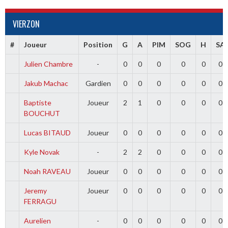
VIERZON
#
Joueur
Position
G
A
PIM
SOG
H
SA
Julien Chambre
-
0
0
0
0
0
0
Jakub Machac
Gardien
0
0
0
0
0
0
Baptiste
Joueur
2
1
0
0
0
0
BOUCHUT
Lucas BITAUD
Joueur
0
0
0
0
0
0
Kyle Novak
-
2
2
0
0
0
0
Noah RAVEAU
Joueur
0
0
0
0
0
0
Jeremy
Joueur
0
0
0
0
0
0
FERRAGU
Aurelien
-
0
0
0
0
0
0