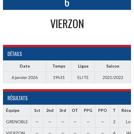
6
VIERZON
DÉTAILS
Date
Temps
Ligue
Saison
6 janvier 2026
19h31
ELITE
2021/2022
RÉSULTATS
Équipe
1st
2nd
3rd
OT
PPG
PPO
T
Résul
GRENOBLE
—
—
—
—
—
—
2
Los
VIERZON
—
—
—
—
—
—
6
Win