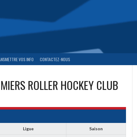
ANSMETTRE VOS INFO
CONTACTEZ-NOUS
MIERS ROLLER HOCKEY CLUB
Ligue
Saison