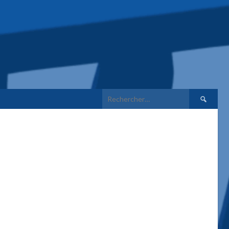
Rechercher 