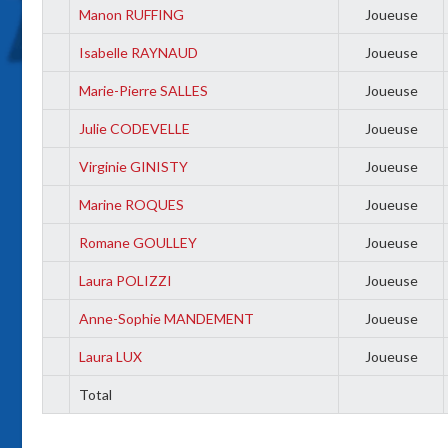
Manon RUFFING
Joueuse
Isabelle RAYNAUD
Joueuse
Marie-Pierre SALLES
Joueuse
Julie CODEVELLE
Joueuse
Virginie GINISTY
Joueuse
Marine ROQUES
Joueuse
Romane GOULLEY
Joueuse
Laura POLIZZI
Joueuse
Anne-Sophie MANDEMENT
Joueuse
Laura LUX
Joueuse
Total