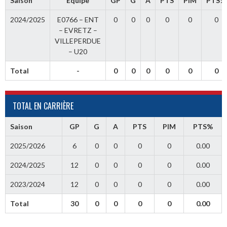
Saison
Équipe
GP
G
A
PTS
PIM
PTS%
2024/2025
E0766 – ENT
0
0
0
0
0
0
– EVRETZ –
VILLEPERDUE
– U20
Total
-
0
0
0
0
0
0
TOTAL EN CARRIÈRE
Saison
GP
G
A
PTS
PIM
PTS%
2025/2026
6
0
0
0
0
0.00
2024/2025
12
0
0
0
0
0.00
2023/2024
12
0
0
0
0
0.00
Total
30
0
0
0
0
0.00