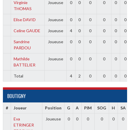
Virginie
Joueuse
0
0
0
0
0
0
THOMAS
Elise DAVID
Joueuse
0
0
0
0
0
0
Celine GAUDE
Joueuse
4
0
0
0
0
0
Sandrine
Joueuse
0
0
0
0
0
0
PARDOU
Mathilde
Joueuse
0
0
0
0
0
0
BATTELIER
Total
4
2
0
0
0
0
BOUTIGNY
#
Joueur
Position
G
A
PIM
SOG
H
SA
Eva
Joueuse
0
0
0
0
0
0
ETRINGER