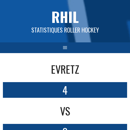
Aller
RHIL
au
contenu
STATISTIQUES ROLLER HOCKEY
EVRETZ
4
VS