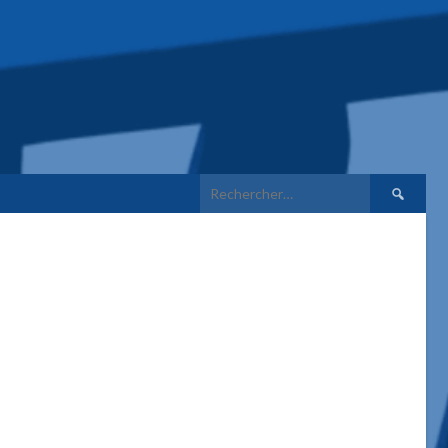
Rechercher 