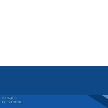
© 2026 RHIL
DESIGN PAR RHIL