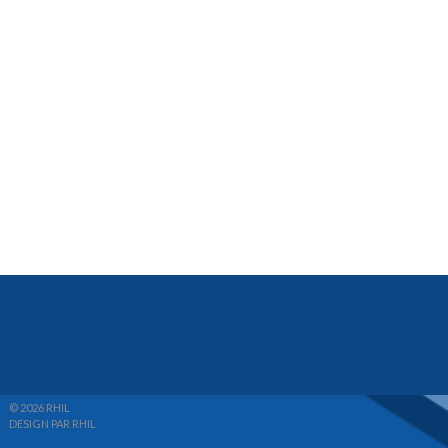
© 2026 RHIL
DESIGN PAR RHIL