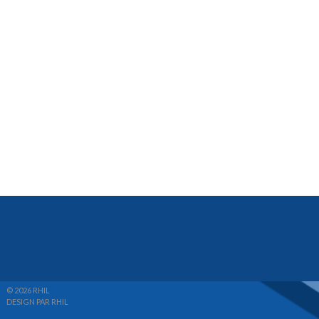
© 2026 RHIL
DESIGN PAR RHIL