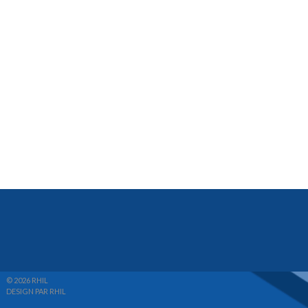
© 2026 RHIL
DESIGN PAR RHIL