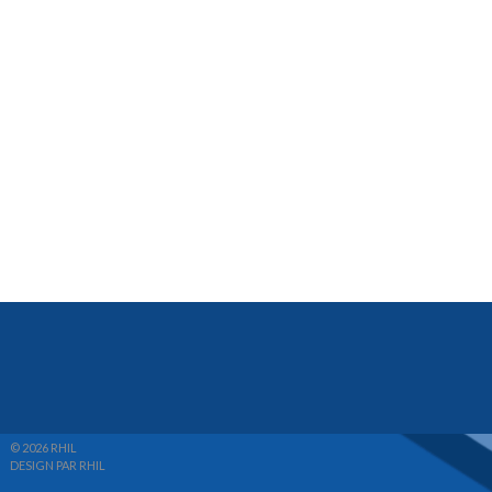
© 2026 RHIL
DESIGN PAR RHIL