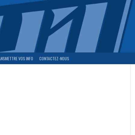
ANSMETTRE VOS INFO
CONTACTEZ-NOUS