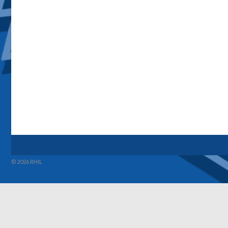
© 2026 RHIL