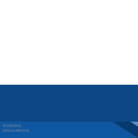
© 2026 RHIL
DESIGN PAR RHIL