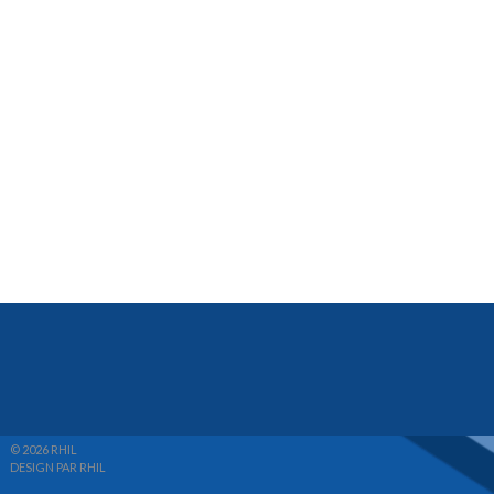
© 2026 RHIL
DESIGN PAR RHIL