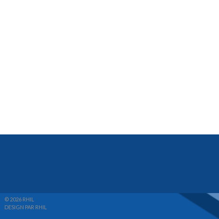
© 2026 RHIL
DESIGN PAR RHIL