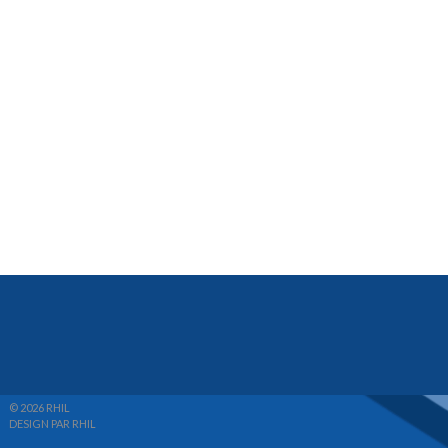
© 2026 RHIL
DESIGN PAR RHIL