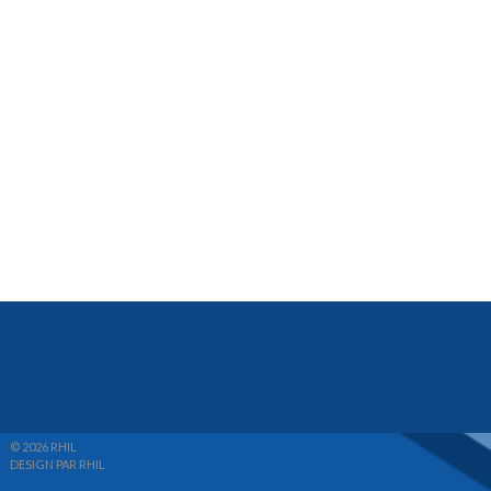
© 2026 RHIL
DESIGN PAR RHIL