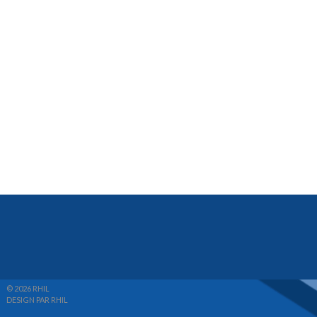
© 2026 RHIL
DESIGN PAR RHIL