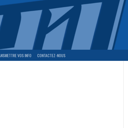
ANSMETTRE VOS INFO
CONTACTEZ-NOUS