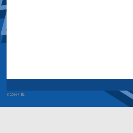
© 2026 RHIL