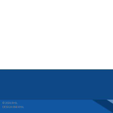
© 2026 RHIL
DESIGN PAR RHIL