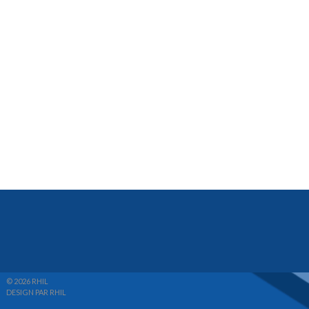
© 2026 RHIL
DESIGN PAR RHIL