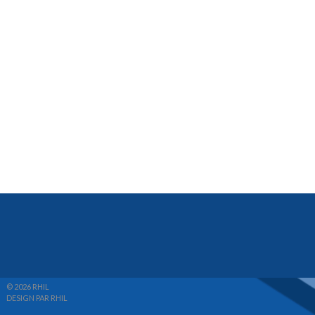
© 2026 RHIL
DESIGN PAR RHIL