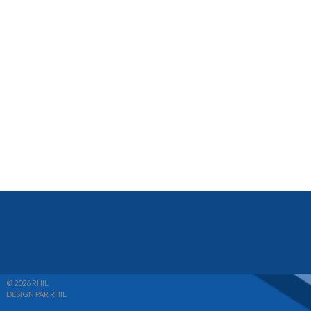
© 2026 RHIL
DESIGN PAR RHIL