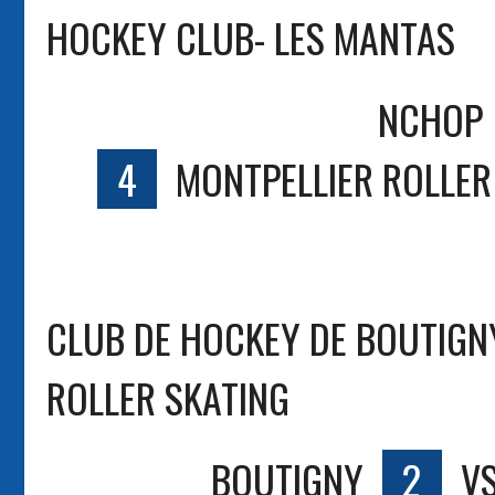
HOCKEY CLUB- LES MANTAS
NCHOP
4
MONTPELLIER ROLLER
CLUB DE HOCKEY DE BOUTIGN
ROLLER SKATING
BOUTIGNY
2
V