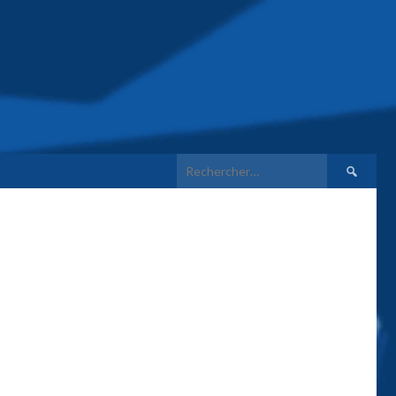
Rechercher 