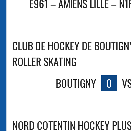
E961 – AMIENS LILLE – N1
CLUB DE HOCKEY DE BOUTIGN
ROLLER SKATING
BOUTIGNY
0
V
NORD COTENTIN HOCKEY PLUS