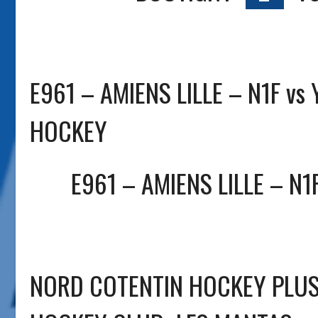
E961 – AMIENS LILLE – N1F vs
HOCKEY
E961 – AMIENS LILLE – N1
NORD COTENTIN HOCKEY PLUS