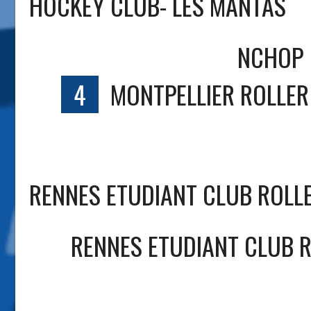
HOCKEY CLUB- LES MANTAS
NCHOP
4
MONTPELLIER ROLLER
RENNES ETUDIANT CLUB ROLLE
RENNES ETUDIANT CLUB 