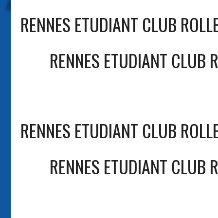
RENNES ETUDIANT CLUB ROLLE
RENNES ETUDIANT CLUB 
RENNES ETUDIANT CLUB ROLLE
RENNES ETUDIANT CLUB 