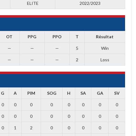
ELITE
2022/2023
OT
PPG
PPO
T
Résultat
—
—
—
5
Win
—
—
—
2
Loss
G
A
PIM
SOG
H
SA
GA
SV
0
0
0
0
0
0
0
0
0
0
0
0
0
0
0
0
0
1
2
0
0
0
0
0