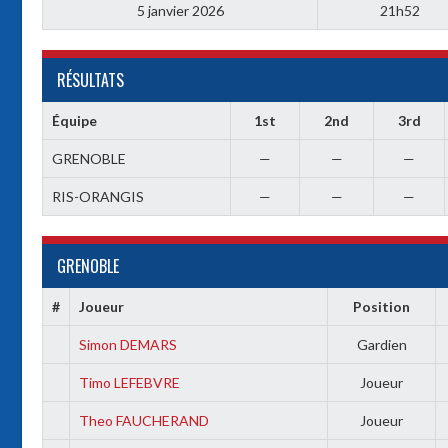
5 janvier 2026
21h52
RÉSULTATS
Équipe
1st
2nd
3rd
GRENOBLE
—
—
—
RIS-ORANGIS
—
—
—
GRENOBLE
#
Joueur
Position
Simon DEMARS
Gardien
Timo LEFEBVRE
Joueur
Theo FAUCHERAND
Joueur