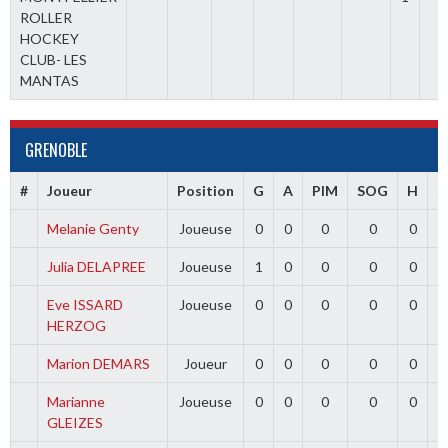
ROLLER
HOCKEY
CLUB- LES
MANTAS
GRENOBLE
#
Joueur
Position
G
A
PIM
SOG
H
S
Melanie Genty
Joueuse
0
0
0
0
0
Julia DELAPREE
Joueuse
1
0
0
0
0
Eve ISSARD
Joueuse
0
0
0
0
0
HERZOG
Marion DEMARS
Joueur
0
0
0
0
0
Marianne
Joueuse
0
0
0
0
0
GLEIZES