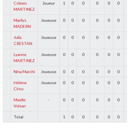
Coleen
Joueur
1
0
0
0
0
0
MARTINEZ
Marilys
Joueuse
0
0
0
0
0
0
MADERN
Julia
Joueuse
0
0
0
0
0
0
CRESTAN
Lyanne
Joueuse
0
0
0
0
0
0
MARTINEZ
Nina Marchi
Joueuse
0
0
0
0
0
0
Hélène
Joueuse
0
0
0
0
0
0
Cirou
Maelle
-
0
0
0
0
0
0
Volsan
Total
1
0
0
0
0
0