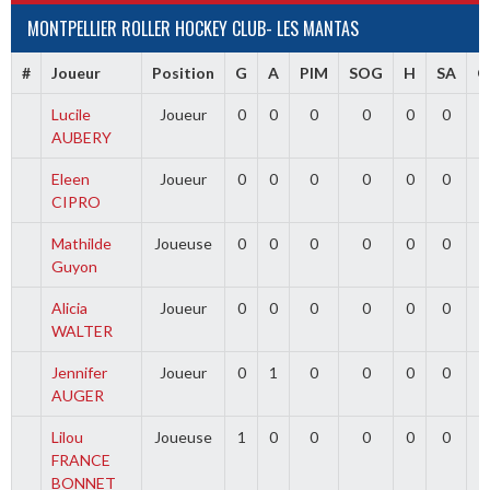
MONTPELLIER ROLLER HOCKEY CLUB- LES MANTAS
#
Joueur
Position
G
A
PIM
SOG
H
SA
G
Lucile
Joueur
0
0
0
0
0
0
AUBERY
Eleen
Joueur
0
0
0
0
0
0
CIPRO
Mathilde
Joueuse
0
0
0
0
0
0
Guyon
Alicia
Joueur
0
0
0
0
0
0
WALTER
Jennifer
Joueur
0
1
0
0
0
0
AUGER
Lilou
Joueuse
1
0
0
0
0
0
FRANCE
BONNET