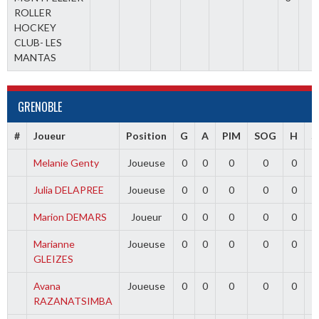
ROLLER
HOCKEY
CLUB- LES
MANTAS
GRENOBLE
#
Joueur
Position
G
A
PIM
SOG
H
S
Melanie Genty
Joueuse
0
0
0
0
0
Julia DELAPREE
Joueuse
0
0
0
0
0
Marion DEMARS
Joueur
0
0
0
0
0
Marianne
Joueuse
0
0
0
0
0
GLEIZES
Avana
Joueuse
0
0
0
0
0
RAZANATSIMBA