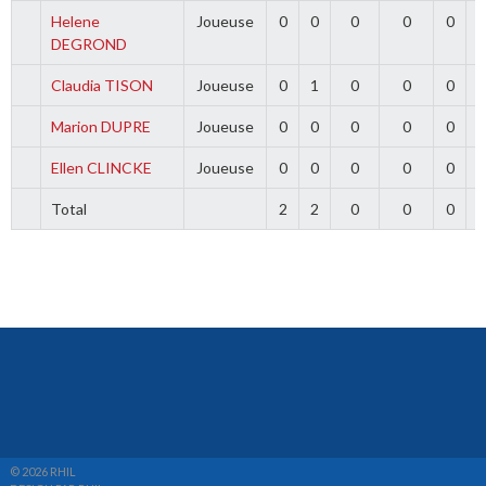
Helene
Joueuse
0
0
0
0
0
DEGROND
Claudia TISON
Joueuse
0
1
0
0
0
Marion DUPRE
Joueuse
0
0
0
0
0
Ellen CLINCKE
Joueuse
0
0
0
0
0
Total
2
2
0
0
0
© 2026 RHIL