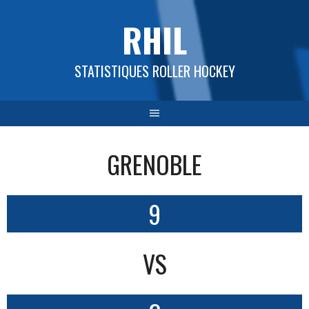
Aller
RHIL
au
contenu
STATISTIQUES ROLLER HOCKEY
GRENOBLE
9
VS