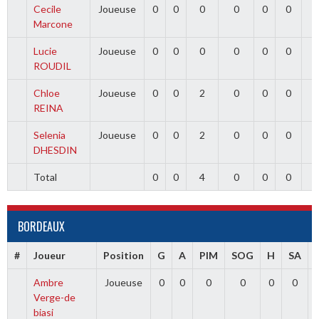
Cecile
Joueuse
0
0
0
0
0
0
0
Marcone
Lucie
Joueuse
0
0
0
0
0
0
0
ROUDIL
Chloe
Joueuse
0
0
2
0
0
0
0
REINA
Selenia
Joueuse
0
0
2
0
0
0
0
DHESDIN
Total
0
0
4
0
0
0
0
BORDEAUX
#
Joueur
Position
G
A
PIM
SOG
H
SA
Ambre
Joueuse
0
0
0
0
0
0
Verge-de
biasi