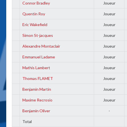
Connor Bradley
Joueur
Quentin Roy
Joueur
Eric Wakefield
Joueur
Simon St-jacques
Joueur
Alexandre Montaclair
Joueur
Emmanuel Ladame
Joueur
Mathis Lambert
Joueur
Thomas FLAMET
Joueur
Benjamin Martin
Joueur
Maxime Recrosio
Joueur
Benjamin Oliver
-
Total