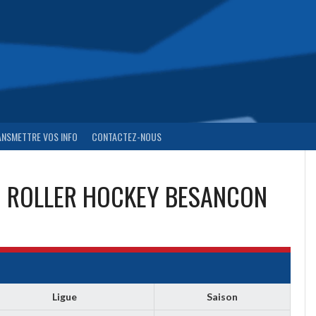
ANSMETTRE VOS INFO
CONTACTEZ-NOUS
ROLLER HOCKEY BESANCON
Ligue
Saison