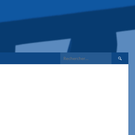
Rechercher 