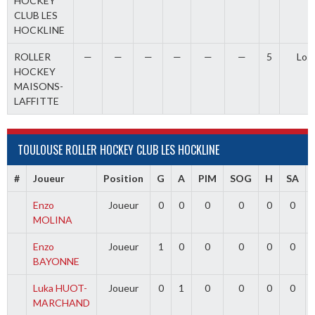
HOCKEY
CLUB LES
HOCKLINE
ROLLER
—
—
—
—
—
—
5
Los
HOCKEY
MAISONS-
LAFFITTE
TOULOUSE ROLLER HOCKEY CLUB LES HOCKLINE
#
Joueur
Position
G
A
PIM
SOG
H
SA
Enzo
Joueur
0
0
0
0
0
0
MOLINA
Enzo
Joueur
1
0
0
0
0
0
BAYONNE
Luka HUOT-
Joueur
0
1
0
0
0
0
MARCHAND