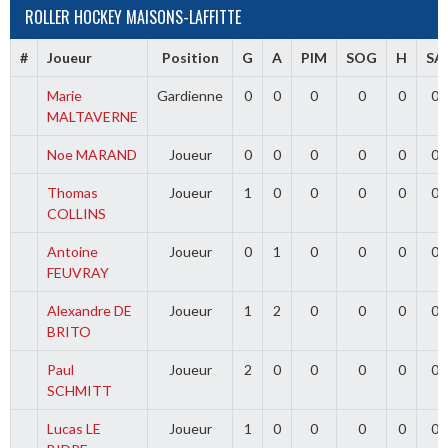
ROLLER HOCKEY MAISONS-LAFFITTE
#
Joueur
Position
G
A
PIM
SOG
H
SA
Marie
Gardienne
0
0
0
0
0
0
MALTAVERNE
Noe MARAND
Joueur
0
0
0
0
0
0
Thomas
Joueur
1
0
0
0
0
0
COLLINS
Antoine
Joueur
0
1
0
0
0
0
FEUVRAY
Alexandre DE
Joueur
1
2
0
0
0
0
BRITO
Paul
Joueur
2
0
0
0
0
0
SCHMITT
Lucas LE
Joueur
1
0
0
0
0
0