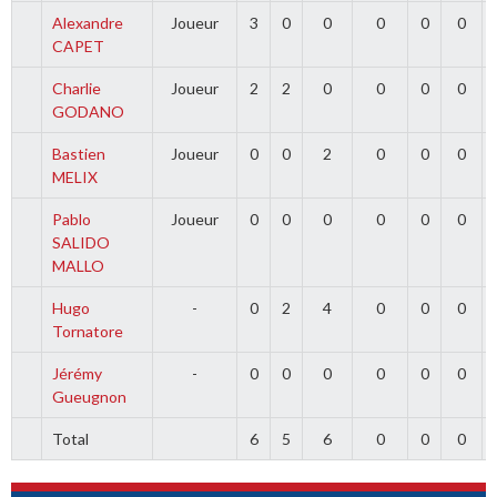
Alexandre
Joueur
3
0
0
0
0
0
CAPET
Charlie
Joueur
2
2
0
0
0
0
GODANO
Bastien
Joueur
0
0
2
0
0
0
MELIX
Pablo
Joueur
0
0
0
0
0
0
SALIDO
MALLO
Hugo
-
0
2
4
0
0
0
Tornatore
Jérémy
-
0
0
0
0
0
0
Gueugnon
Total
6
5
6
0
0
0