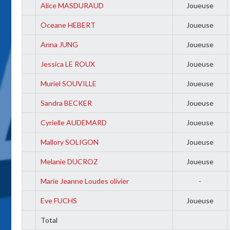
Alice MASDURAUD
Joueuse
Oceane HEBERT
Joueuse
Anna JUNG
Joueuse
Jessica LE ROUX
Joueuse
Muriel SOUVILLE
Joueuse
Sandra BECKER
Joueuse
Cyrielle AUDEMARD
Joueuse
Mallory SOLIGON
Joueuse
Melanie DUCROZ
Joueuse
Marie Jeanne Loudes olivier
-
Eve FUCHS
Joueuse
Total