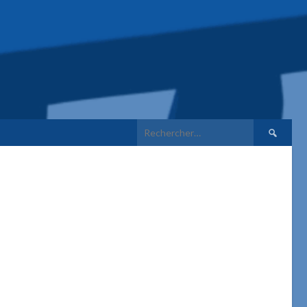
Rechercher 