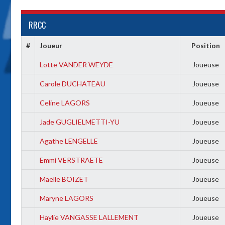
RRCC
#
Joueur
Position
Lotte VANDER WEYDE
Joueuse
Carole DUCHATEAU
Joueuse
Celine LAGORS
Joueuse
Jade GUGLIELMETTI-YU
Joueuse
Agathe LENGELLE
Joueuse
Emmi VERSTRAETE
Joueuse
Maelle BOIZET
Joueuse
Maryne LAGORS
Joueuse
Haylie VANGASSE LALLEMENT
Joueuse