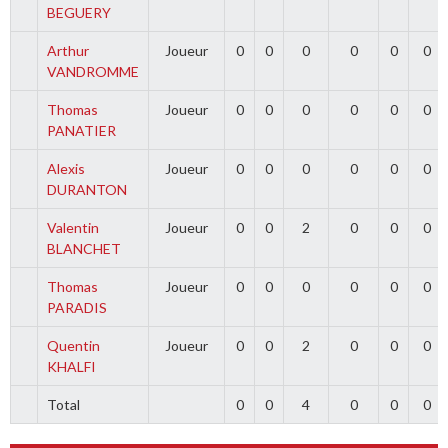
BEGUERY
Arthur
Joueur
0
0
0
0
0
0
VANDROMME
Thomas
Joueur
0
0
0
0
0
0
PANATIER
Alexis
Joueur
0
0
0
0
0
0
DURANTON
Valentin
Joueur
0
0
2
0
0
0
BLANCHET
Thomas
Joueur
0
0
0
0
0
0
PARADIS
Quentin
Joueur
0
0
2
0
0
0
KHALFI
Total
0
0
4
0
0
0