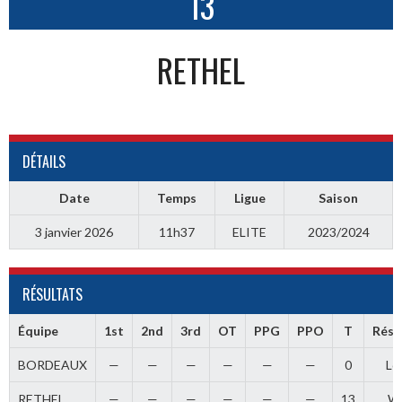
13
RETHEL
DÉTAILS
Date
Temps
Ligue
Saison
3 janvier 2026
11h37
ELITE
2023/2024
RÉSULTATS
Équipe
1st
2nd
3rd
OT
PPG
PPO
T
Résu
BORDEAUX
—
—
—
—
—
—
0
Lo
RETHEL
—
—
—
—
—
—
13
W