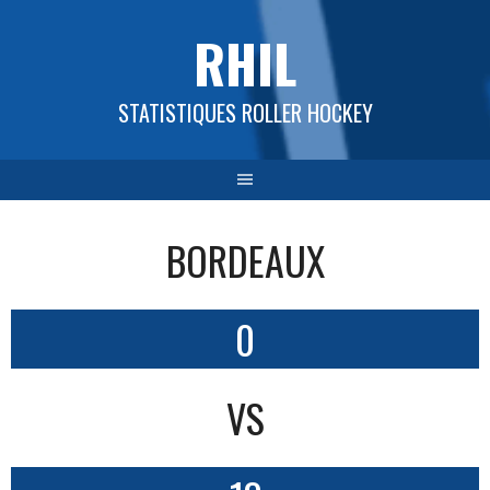
Aller
RHIL
au
contenu
STATISTIQUES ROLLER HOCKEY
BORDEAUX
0
VS