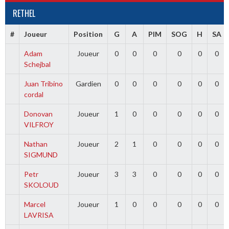
RETHEL
#
Joueur
Position
G
A
PIM
SOG
H
SA
Adam
Joueur
0
0
0
0
0
0
Schejbal
Juan Tribino
Gardien
0
0
0
0
0
0
cordal
Donovan
Joueur
1
0
0
0
0
0
VILFROY
Nathan
Joueur
2
1
0
0
0
0
SIGMUND
Petr
Joueur
3
3
0
0
0
0
SKOLOUD
Marcel
Joueur
1
0
0
0
0
0
LAVRISA