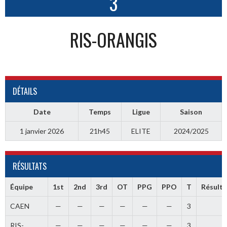
3
RIS-ORANGIS
DÉTAILS
Date
Temps
Ligue
Saison
1 janvier 2026
21h45
ELITE
2024/2025
RÉSULTATS
Équipe
1st
2nd
3rd
OT
PPG
PPO
T
Résulta
CAEN
—
—
—
—
—
—
3
RIS-
—
—
—
—
—
—
3