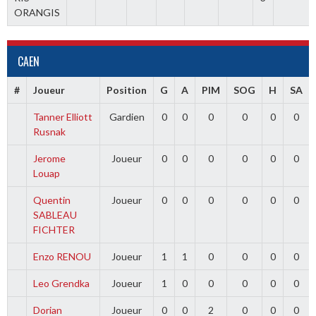
ORANGIS
CAEN
#
Joueur
Position
G
A
PIM
SOG
H
SA
Tanner Elliott
Gardien
0
0
0
0
0
0
Rusnak
Jerome
Joueur
0
0
0
0
0
0
Louap
Quentin
Joueur
0
0
0
0
0
0
SABLEAU
FICHTER
Enzo RENOU
Joueur
1
1
0
0
0
0
Leo Grendka
Joueur
1
0
0
0
0
0
Dorian
Joueur
0
0
2
0
0
0