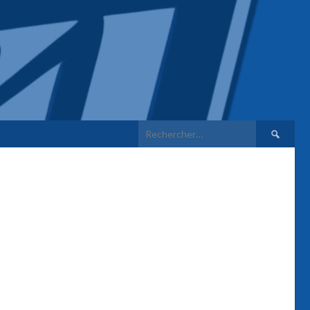
Rechercher 