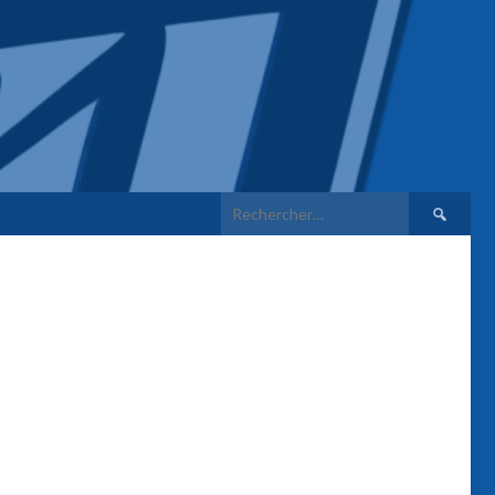
Rechercher 