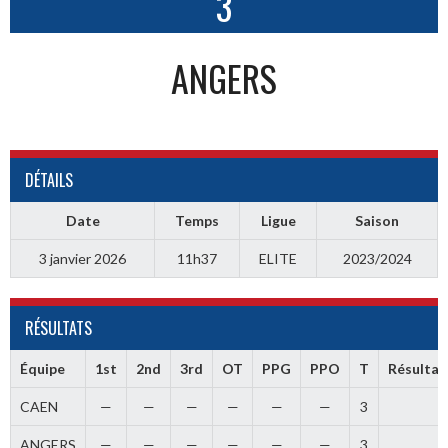
3
ANGERS
DÉTAILS
Date
Temps
Ligue
Saison
3 janvier 2026
11h37
ELITE
2023/2024
RÉSULTATS
Équipe
1st
2nd
3rd
OT
PPG
PPO
T
Résultat
CAEN
—
—
—
—
—
—
3
ANGERS
—
—
—
—
—
—
3