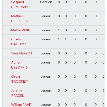
Gaspard
Gardien
0
0
0
0
0
0
Dufeutrelle
Mathieu
Joueur
0
0
0
0
0
0
DESOPPIS
Melvin VOILE
Joueur
1
0
0
0
0
0
Charly
Joueur
1
1
0
0
0
0
HALLARD
Yves PERROT
Joueur
0
0
0
0
0
0
Adrien
Joueur
0
0
0
0
0
0
DESOPPIS
Oscar
Joueur
0
0
0
0
0
0
TROCMET
Jeremy
Joueur
0
0
0
0
0
0
PRADEL
William RAVE
Joueur
0
0
0
0
0
0