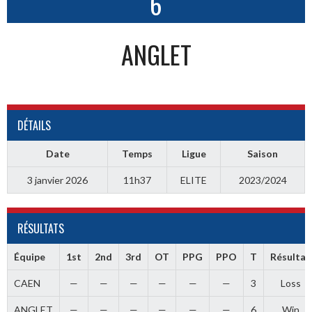
6
ANGLET
DÉTAILS
Date
Temps
Ligue
Saison
3 janvier 2026
11h37
ELITE
2023/2024
RÉSULTATS
Équipe
1st
2nd
3rd
OT
PPG
PPO
T
Résultat
CAEN
—
—
—
—
—
—
3
Loss
ANGLET
—
—
—
—
—
—
6
Win