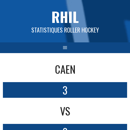
Aller
RHIL
au
contenu
STATISTIQUES ROLLER HOCKEY
CAEN
3
VS