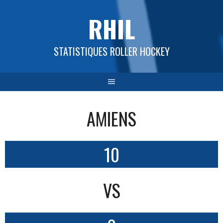
Aller
RHIL
au
contenu
STATISTIQUES ROLLER HOCKEY
AMIENS
10
VS