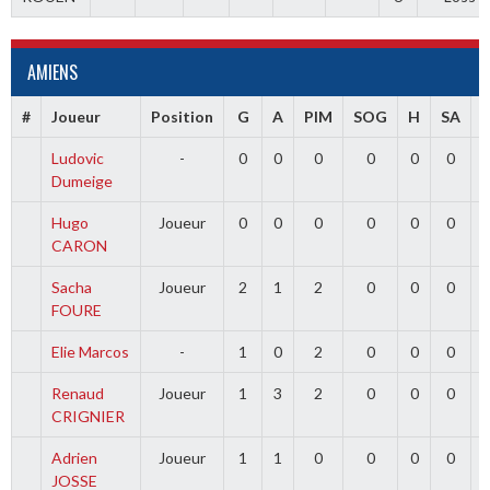
AMIENS
#
Joueur
Position
G
A
PIM
SOG
H
SA
Ludovic
-
0
0
0
0
0
0
Dumeige
Hugo
Joueur
0
0
0
0
0
0
CARON
Sacha
Joueur
2
1
2
0
0
0
FOURE
Elie Marcos
-
1
0
2
0
0
0
Renaud
Joueur
1
3
2
0
0
0
CRIGNIER
Adrien
Joueur
1
1
0
0
0
0
JOSSE