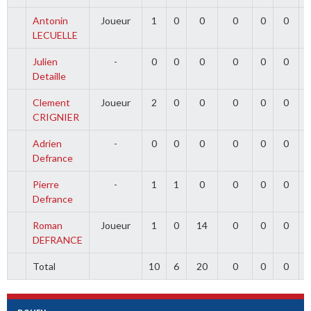
Antonin
Joueur
1
0
0
0
0
0
LECUELLE
Julien
-
0
0
0
0
0
0
Detaille
Clement
Joueur
2
0
0
0
0
0
CRIGNIER
Adrien
-
0
0
0
0
0
0
Defrance
Pierre
-
1
1
0
0
0
0
Defrance
Roman
Joueur
1
0
14
0
0
0
DEFRANCE
Total
10
6
20
0
0
0