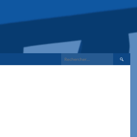
Rechercher 