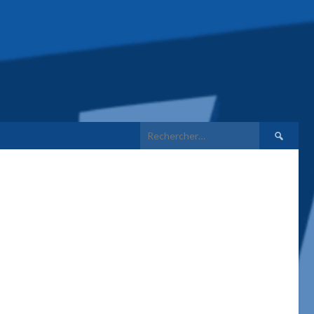
Rechercher 