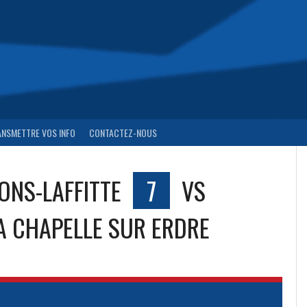
ANSMETTRE VOS INFO
CONTACTEZ-NOUS
ONS-LAFFITTE
7
VS
A CHAPELLE SUR ERDRE