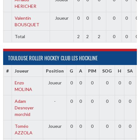
HERICHER
Valentin
Joueur
0
0
0
0
0
0
BOUSQUET
Total
2
2
2
0
0
0
TOULOUSE ROLLER HOCKEY CLUB LES HOCKLINE
#
Joueur
Position
G
A
PIM
SOG
H
SA
Enzo
Joueur
0
0
0
0
0
0
MOLINA
Adam
-
0
0
0
0
0
0
Desnoyer
morchid
Toméo
Joueur
0
0
0
0
0
0
AZZOLA