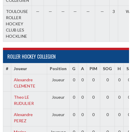
COLLEGIEN
TOULOUSE
—
—
—
—
—
—
3
Wi
ROLLER
HOCKEY
CLUB LES
HOCKLINE
ROLLER HOCKEY COLLEGIEN
#
Joueur
Position
G
A
PIM
SOG
H
SA
Alexandre
Joueur
0
0
0
0
0
0
CLEMENTE
Theo LE
Joueur
0
0
0
0
0
0
RUDULIER
Alexandre
Joueur
0
0
0
0
0
0
PEREZ
Marina
Joueuse
0
0
0
0
0
0