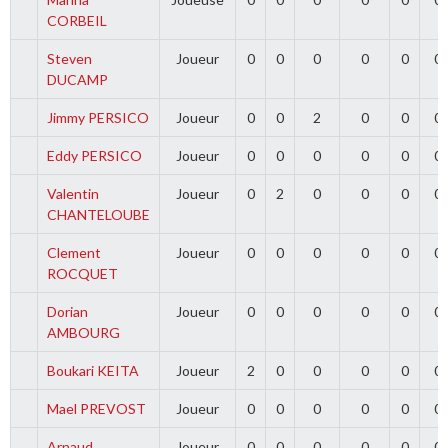
CORBEIL
Steven
Joueur
0
0
0
0
0
0
DUCAMP
Jimmy PERSICO
Joueur
0
0
2
0
0
0
Eddy PERSICO
Joueur
0
0
0
0
0
0
Valentin
Joueur
0
2
0
0
0
0
CHANTELOUBE
Clement
Joueur
0
0
0
0
0
0
ROCQUET
Dorian
Joueur
0
0
0
0
0
0
AMBOURG
Boukari KEITA
Joueur
2
0
0
0
0
0
Mael PREVOST
Joueur
0
0
0
0
0
0
Arnaud
Joueur
0
0
0
0
0
0