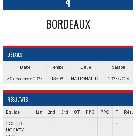
4
BORDEAUX
DÉTAILS
Date
Temps
Ligue
Saison
30 décembre 2025
13h09
NATIONAL 1 H
2025/2026
RÉSULTATS
Équipe
1st
2nd
3rd
OT
PPG
PPO
T
Résul
ROLLER
—
—
—
—
—
—
4
HOCKEY