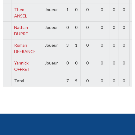
Theo
Joueur
1
0
0
0
0
0
ANSEL
Nathan
Joueur
0
0
0
0
0
0
DUPRE
Roman
Joueur
3
1
0
0
0
0
DEFRANCE
Yannick
Joueur
0
0
0
0
0
0
OFFRET
Total
7
5
0
0
0
0