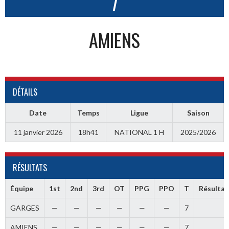
7
AMIENS
DÉTAILS
Date
Temps
Ligue
Saison
11 janvier 2026
18h41
NATIONAL 1 H
2025/2026
RÉSULTATS
Équipe
1st
2nd
3rd
OT
PPG
PPO
T
Résultat
GARGES
—
—
—
—
—
—
7
AMIENS
—
—
—
—
—
—
7