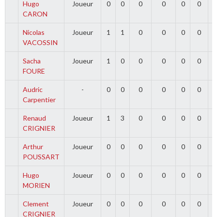
Hugo
Joueur
0
0
0
0
0
0
CARON
Nicolas
Joueur
1
1
0
0
0
0
VACOSSIN
Sacha
Joueur
1
0
0
0
0
0
FOURE
Audric
-
0
0
0
0
0
0
Carpentier
Renaud
Joueur
1
3
0
0
0
0
CRIGNIER
Arthur
Joueur
0
0
0
0
0
0
POUSSART
Hugo
Joueur
0
0
0
0
0
0
MORIEN
Clement
Joueur
0
0
0
0
0
0
CRIGNIER