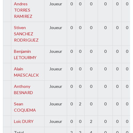
Andres
Joueur
0
0
0
0
0
0
TORRES
RAMIREZ
Stiven
Joueur
0
0
0
0
0
0
SANCHEZ
RODRIGUEZ
Benjamin
Joueur
0
0
0
0
0
0
LETOURMY
Alain
Joueur
0
0
0
0
0
0
MAESCALCK
Anthony
Joueur
0
0
0
0
0
0
BESNARD
Sean
Joueur
0
2
0
0
0
0
COQUEMA
Loic DURY
Joueur
0
0
2
0
0
0
Total
2
2
4
0
0
0