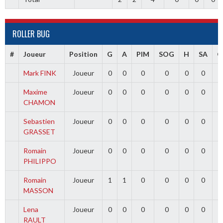
ROLLER BUG
#
Joueur
Position
G
A
PIM
SOG
H
SA
G
Mark FINK
Joueur
0
0
0
0
0
0
Maxime
Joueur
0
0
0
0
0
0
CHAMON
Sebastien
Joueur
0
0
0
0
0
0
GRASSET
Romain
Joueur
0
0
0
0
0
0
PHILIPPO
Romain
Joueur
1
1
0
0
0
0
MASSON
Lena
Joueur
0
0
0
0
0
0
RAULT