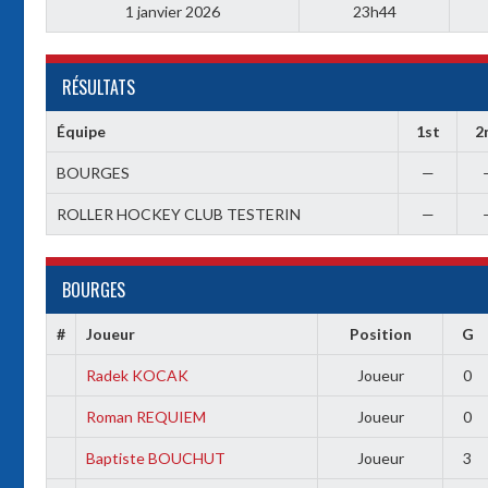
1 janvier 2026
23h44
RÉSULTATS
Équipe
1st
2
BOURGES
—
ROLLER HOCKEY CLUB TESTERIN
—
BOURGES
#
Joueur
Position
G
Radek KOCAK
Joueur
0
Roman REQUIEM
Joueur
0
Baptiste BOUCHUT
Joueur
3