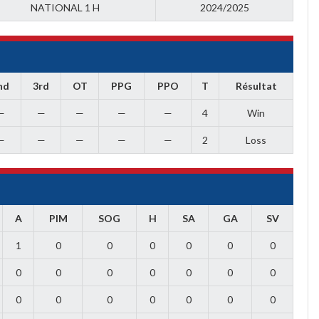
NATIONAL 1 H
2024/2025
nd
3rd
OT
PPG
PPO
T
Résultat
—
—
—
—
—
4
Win
—
—
—
—
—
2
Loss
A
PIM
SOG
H
SA
GA
SV
1
0
0
0
0
0
0
0
0
0
0
0
0
0
0
0
0
0
0
0
0