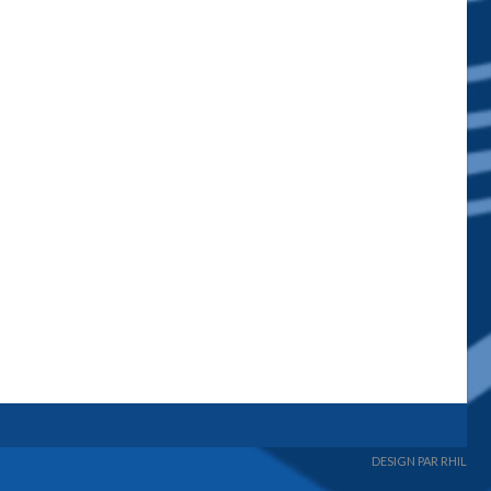
DESIGN PAR RHIL