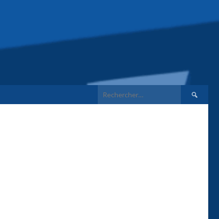
Rechercher 