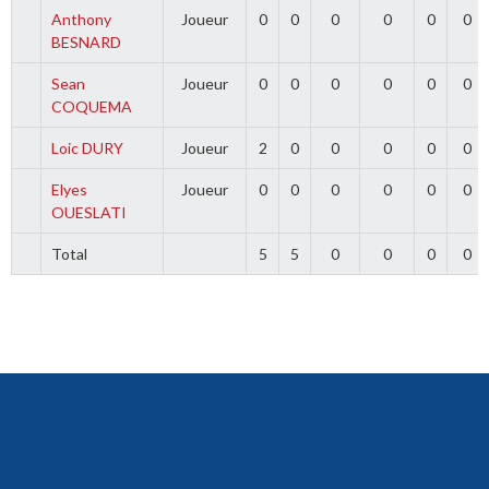
Anthony
Joueur
0
0
0
0
0
0
BESNARD
Sean
Joueur
0
0
0
0
0
0
COQUEMA
Loic DURY
Joueur
2
0
0
0
0
0
Elyes
Joueur
0
0
0
0
0
0
OUESLATI
Total
5
5
0
0
0
0