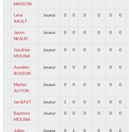
MASSON
Lena
Joueur
0
0
0
0
0
0
RAULT
Jason
Joueur
0
0
0
0
0
0
NEAUD
Gauthier
Joueur
0
0
0
0
0
0
MOLINA
Aurelien
Joueur
0
0
0
0
0
0
BUSSON
Mathis
Joueur
0
0
0
0
0
0
AUTON
Ian BAST
Joueur
1
0
0
0
0
0
Baptiste
Joueur
0
0
0
0
0
0
MOLINA
Julien
Joueur
0
1
0
0
0
0