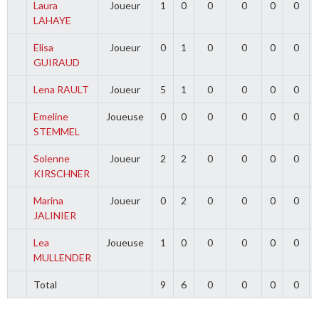
Laura
Joueur
1
0
0
0
0
0
LAHAYE
Elisa
Joueur
0
1
0
0
0
0
GUIRAUD
Lena RAULT
Joueur
5
1
0
0
0
0
Emeline
Joueuse
0
0
0
0
0
0
STEMMEL
Solenne
Joueur
2
2
0
0
0
0
KIRSCHNER
Marina
Joueur
0
2
0
0
0
0
JALINIER
Lea
Joueuse
1
0
0
0
0
0
MULLENDER
Total
9
6
0
0
0
0